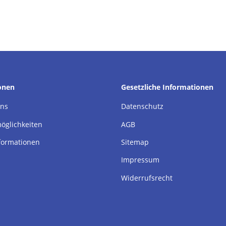
onen
Gesetzliche Informationen
uns
Datenschutz
öglichkeiten
AGB
formationen
Sitemap
Impressum
Widerrufsrecht