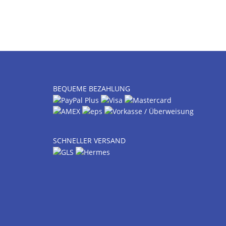
BEQUEME BEZAHLUNG
SCHNELLER VERSAND