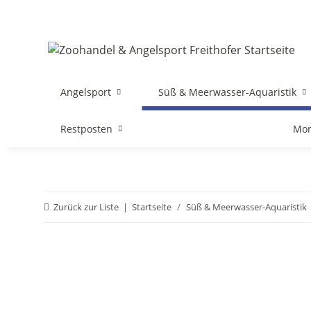
Angelsport
Süß & Meerwasser-Aquaristik
Restposten
Mon
Zurück zur Liste
Startseite
Süß & Meerwasser-Aquaristik