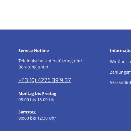
Service Hotline
Informati
Telefonische Unterstützung und
Wir über 
Beratung unter:
Zahlungsm
+43 (0) 4276 39 9 37
Versandin
Montag bis Freitag
08:00 bis 18:00 Uhr
Samstag
08:00 bis 12:30 Uhr