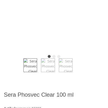
Sera Phosvec Clear 100 ml