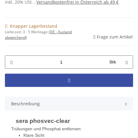
inkl. 20% USt. ,
Versandkostenfrei in Österreich ab 49 €
Knapper Lagerbestand
Lieferzeit:
3 - 5 Werktage
(DE - Ausland
Frage zum Artikel
abweichend)
Stk
Beschreibung
sera phosvec-clear
Trübungen und Phosphat entfernen
Klare Sicht