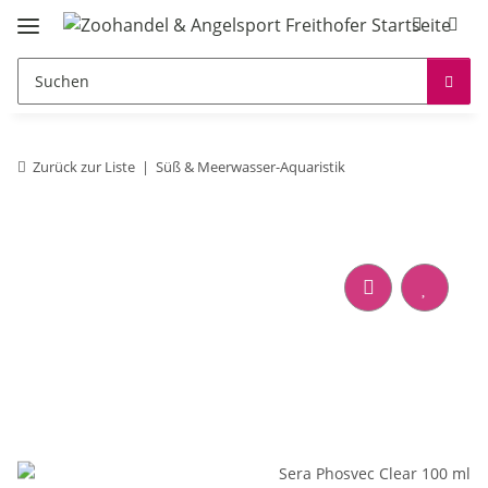
Zurück zur Liste
Süß & Meerwasser-Aquaristik