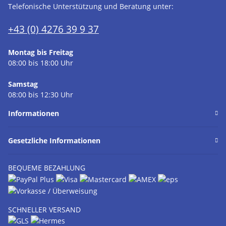
Telefonische Unterstützung und Beratung unter:
+43 (0) 4276 39 9 37
Montag bis Freitag
08:00 bis 18:00 Uhr
Samstag
08:00 bis 12:30 Uhr
Informationen
Gesetzliche Informationen
BEQUEME BEZAHLUNG
SCHNELLER VERSAND