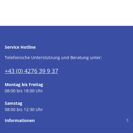
Service Hotline
Telefonische Unterstützung und Beratung unter:
+43 (0) 4276 39 9 37
Montag bis Freitag
08:00 bis 18:00 Uhr
Samstag
08:00 bis 12:30 Uhr
Informationen