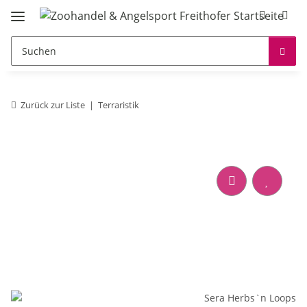
Zurück zur Liste
Terraristik