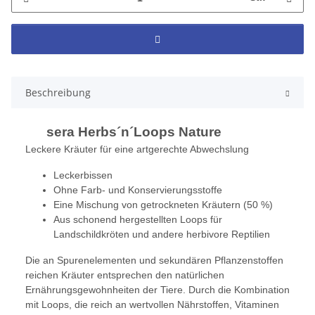
Beschreibung
sera Herbs´n´Loops Nature
Leckere Kräuter für eine artgerechte Abwechslung
Leckerbissen
Ohne Farb- und Konservierungsstoffe
Eine Mischung von getrockneten Kräutern (50 %)
Aus schonend hergestellten Loops für
Landschildkröten und andere herbivore Reptilien
Die an Spurenelementen und sekundären Pflanzenstoffen
reichen Kräuter entsprechen den natürlichen
Ernährungsgewohnheiten der Tiere. Durch die Kombination
mit Loops, die reich an wertvollen Nährstoffen, Vitaminen