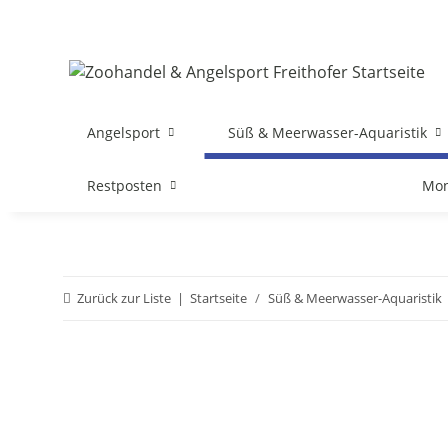
Angelsport
Süß & Meerwasser-Aquaristik
Restposten
Mon
Zurück zur Liste
Startseite
Süß & Meerwasser-Aquaristik