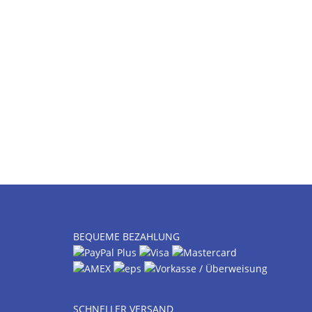
BEQUEME BEZAHLUNG
SCHNELLER VERSAND