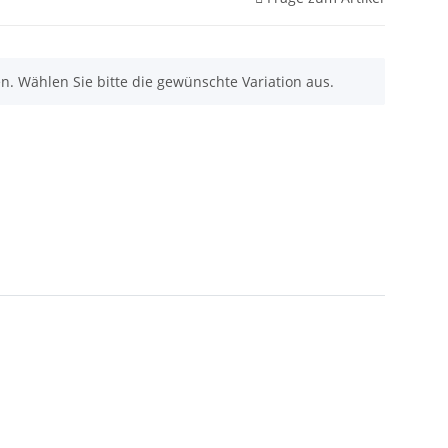
nen. Wählen Sie bitte die gewünschte Variation aus.