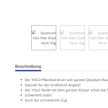
weitere Registerkarten anzeigen
Beschreibung
Der YOLO Pikeshad ist ein vom ganzen Quantum Raub
Speziell für die Großhecht-Angelei
Der YOLO flankt mit dem ganzen Körper schon bei 
Schwimmt stabil
Auch bei schnellerem Zug