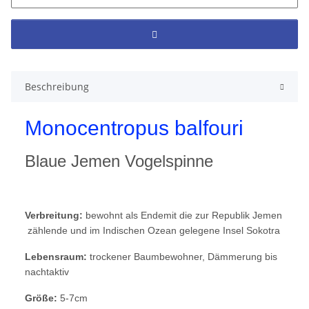
Beschreibung
Monocentropus balfouri
Blaue Jemen Vogelspinne
Verbreitung:
bewohnt als Endemit die zur Republik Jemen
zählende und im Indischen Ozean gelegene Insel Sokotra
Lebensraum:
trockener Baumbewohner, Dämmerung bis
nachtaktiv
Größe:
5-7cm