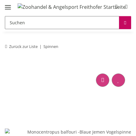
Zurück zur Liste
Spinnen