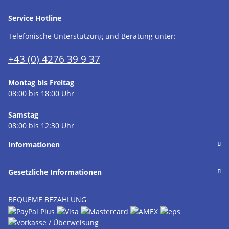
Service Hotline
Telefonische Unterstützung und Beratung unter:
+43 (0) 4276 39 9 37
Montag bis Freitag
08:00 bis 18:00 Uhr
Samstag
08:00 bis 12:30 Uhr
Informationen
Gesetzliche Informationen
BEQUEME BEZAHLUNG