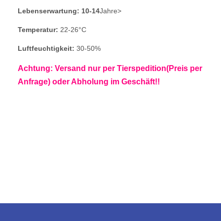
Lebenserwartung: 10-14
Jahre>
Temperatur:
22-26°C
Luftfeuchtigkeit:
30-50%
Achtung: Versand nur per Tierspedition(Preis per
Anfrage) oder Abholung im Geschäft!!