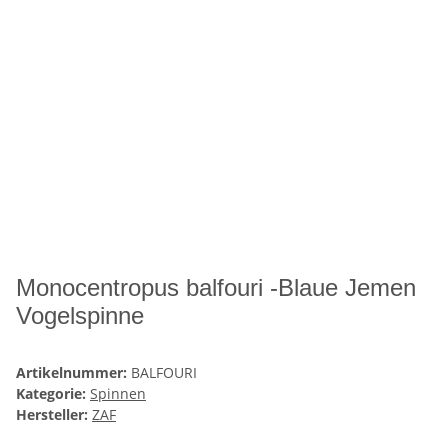
Monocentropus balfouri -Blaue Jemen
Vogelspinne
Artikelnummer:
BALFOURI
Kategorie:
Spinnen
Hersteller:
ZAF