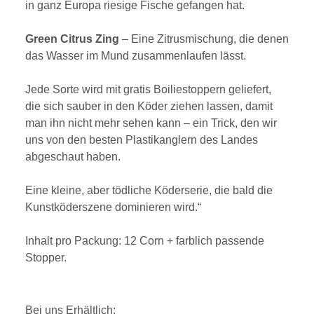
in ganz Europa riesige Fische gefangen hat.
Green Citrus Zing
– Eine Zitrusmischung, die denen
das Wasser im Mund zusammenlaufen lässt.
Jede Sorte wird mit gratis Boiliestoppern geliefert,
die sich sauber in den Köder ziehen lassen, damit
man ihn nicht mehr sehen kann – ein Trick, den wir
uns von den besten Plastikanglern des Landes
abgeschaut haben.
Eine kleine, aber tödliche Köderserie, die bald die
Kunstköderszene dominieren wird.“
Inhalt pro Packung: 12 Corn + farblich passende
Stopper.
Bei uns Erhältlich: