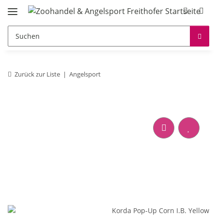
Zurück zur Liste
Angelsport