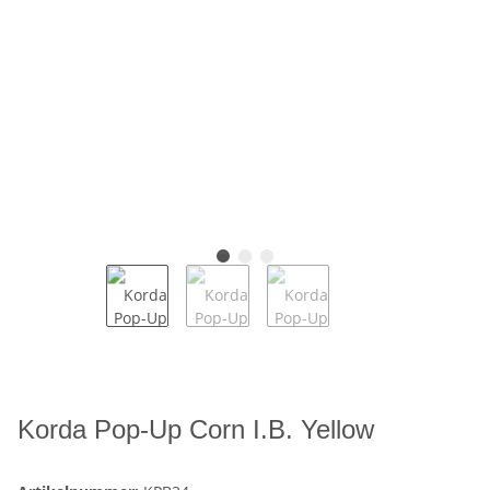
Korda Pop-Up Corn I.B. Yellow