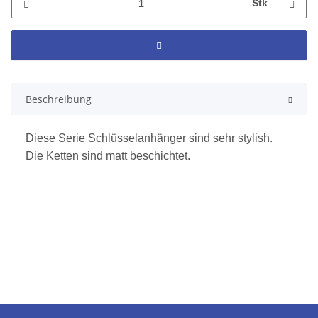
Stk
Beschreibung
Diese Serie Schlüsselanhänger sind sehr stylish.
Die Ketten sind matt beschichtet.