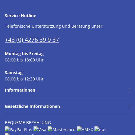
Service Hotline
Telefonische Unterstützung und Beratung unter:
+43 (0) 4276 39 9 37
Montag bis Freitag
08:00 bis 18:00 Uhr
Samstag
08:00 bis 12:30 Uhr
Informationen
Gesetzliche Informationen
BEQUEME BEZAHLUNG