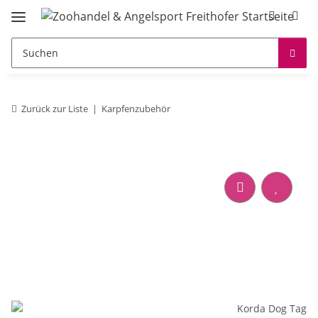
Zurück zur Liste
Karpfenzubehör