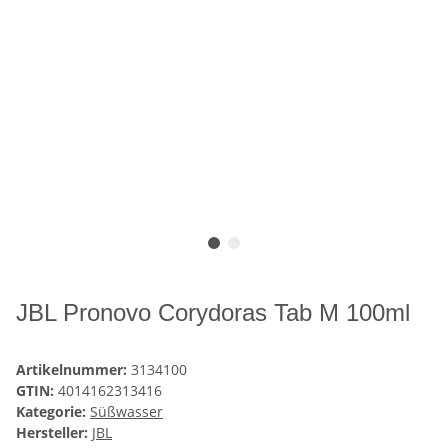
JBL Pronovo Corydoras Tab M 100ml
Artikelnummer:
3134100
GTIN:
4014162313416
Kategorie:
Süßwasser
Hersteller:
JBL