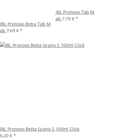
JBL Pronovo Tab M
ab
7,79 €
*
JBL Pronovo Botia Tab M
ab
7,69 €
*
JBL Pronovo Betta Grano S 100ml Click
6,20 €
*