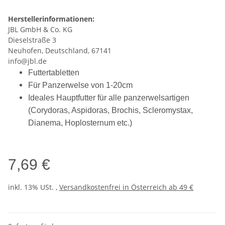
Herstellerinformationen:
JBL GmbH & Co. KG
Dieselstraße 3
Neuhofen, Deutschland, 67141
info@jbl.de
Futtertabletten
Für Panzerwelse von 1-20cm
Ideales Hauptfutter für alle panzerwelsartigen
(Corydoras, Aspidoras, Brochis, Scleromystax,
Dianema, Hoplosternum etc.)
7,69 €
inkl. 13% USt. ,
Versandkostenfrei in Österreich ab 49 €