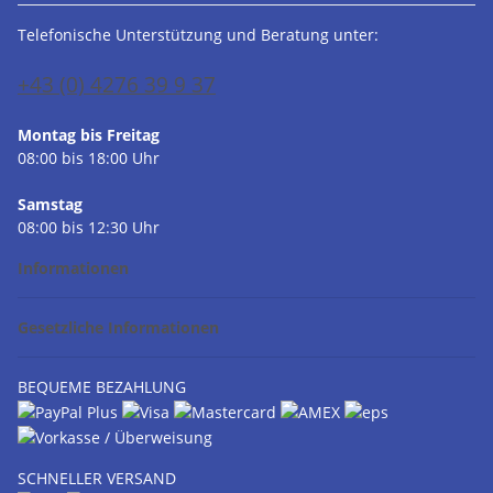
Telefonische Unterstützung und Beratung unter:
+43 (0) 4276 39 9 37
Montag bis Freitag
08:00 bis 18:00 Uhr
Samstag
08:00 bis 12:30 Uhr
Informationen
Gesetzliche Informationen
BEQUEME BEZAHLUNG
SCHNELLER VERSAND