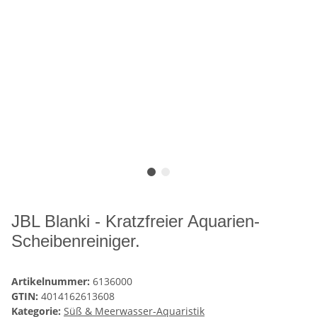
JBL Blanki - Kratzfreier Aquarien-
Scheibenreiniger.
Artikelnummer:
6136000
GTIN:
4014162613608
Kategorie:
Süß & Meerwasser-Aquaristik