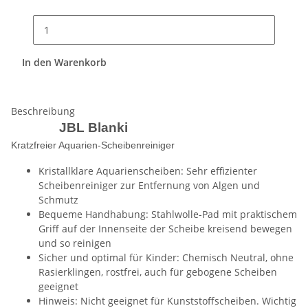
In den Warenkorb
Beschreibung
JBL Blanki
Kratzfreier Aquarien-Scheibenreiniger
Kristallklare Aquarienscheiben: Sehr effizienter
Scheibenreiniger zur Entfernung von Algen und
Schmutz
Bequeme Handhabung: Stahlwolle-Pad mit praktischem
Griff auf der Innenseite der Scheibe kreisend bewegen
und so reinigen
Sicher und optimal für Kinder: Chemisch Neutral, ohne
Rasierklingen, rostfrei, auch für gebogene Scheiben
geeignet
Hinweis: Nicht geeignet für Kunststoffscheiben. Wichtig