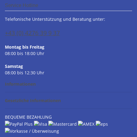
Service Hotline
Telefonische Unterstützung und Beratung unter:
+43 (0) 4276 39 9 37
Montag bis Freitag
08:00 bis 18:00 Uhr
Samstag
08:00 bis 12:30 Uhr
Informationen
Gesetzliche Informationen
BEQUEME BEZAHLUNG