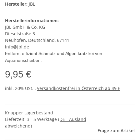
Hersteller:
JBL
Herstellerinformationen:
JBL GmbH & Co. KG
Dieselstraße 3
Neuhofen, Deutschland, 67141
info@jbl.de
Entfernt effizient Schmutz und Algen kratzfrei von
Aquarienscheiben.
9,95 €
inkl. 20% USt. ,
Versandkostenfrei in Österreich ab 49 €
Knapper Lagerbestand
Lieferzeit:
3 - 5 Werktage
(DE - Ausland
abweichend)
Frage zum Artikel