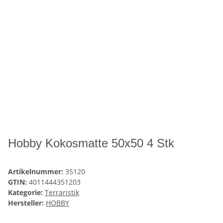
Hobby Kokosmatte 50x50 4 Stk
Artikelnummer:
35120
GTIN:
4011444351203
Kategorie:
Terraristik
Hersteller:
HOBBY