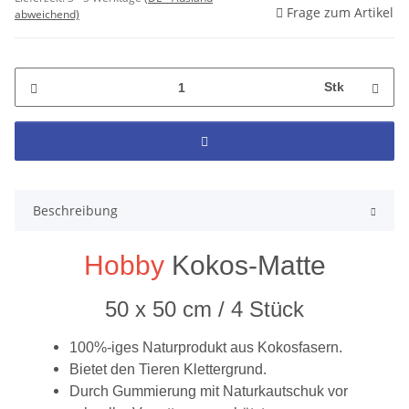
Frage zum Artikel
abweichend)
Stk
Beschreibung
Hobby
Kokos-Matte
50 x 50 cm / 4 Stück
100%-iges Naturprodukt aus Kokosfasern.
Bietet den Tieren Klettergrund.
Durch Gummierung mit Naturkautschuk vor