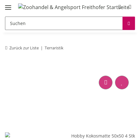
Zurück zur Liste
Terraristik