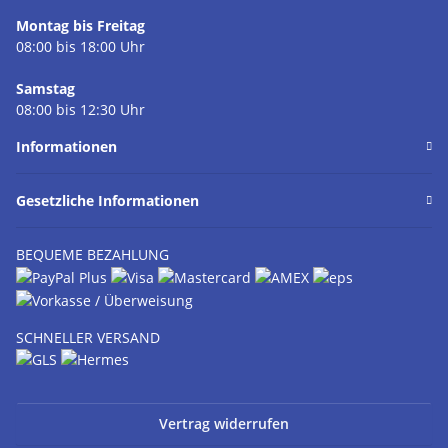
Montag bis Freitag
08:00 bis 18:00 Uhr
Samstag
08:00 bis 12:30 Uhr
Informationen
Gesetzliche Informationen
BEQUEME BEZAHLUNG
SCHNELLER VERSAND
Vertrag widerrufen