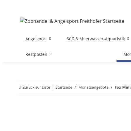
Angelsport
Süß & Meerwasser-Aquaristik
Restposten
Mon
Zurück zur Liste
Startseite
Monatsangebote
Fox Mini