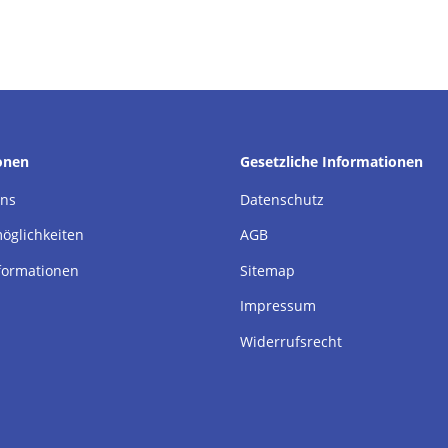
onen
Gesetzliche Informationen
uns
Datenschutz
öglichkeiten
AGB
formationen
Sitemap
Impressum
Widerrufsrecht