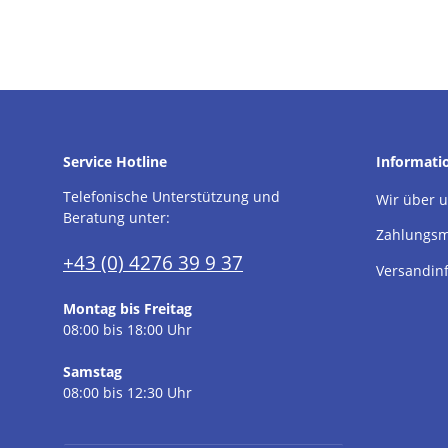
Service Hotline
Informati
Telefonische Unterstützung und
Wir über 
Beratung unter:
Zahlungsm
+43 (0) 4276 39 9 37
Versandin
Montag bis Freitag
08:00 bis 18:00 Uhr
Samstag
08:00 bis 12:30 Uhr