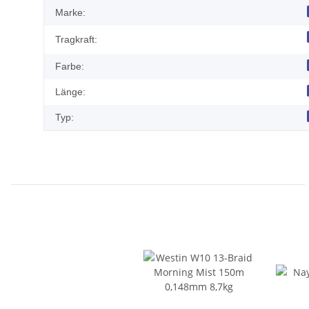
Marke:
Tragkraft:
Farbe:
Länge:
Typ: