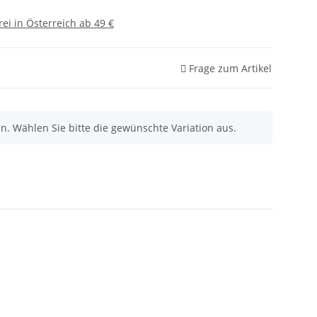
ei in Österreich ab 49 €
Frage zum Artikel
nen. Wählen Sie bitte die gewünschte Variation aus.