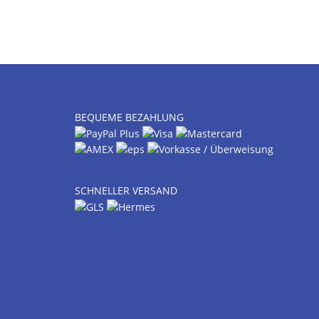
BEQUEME BEZAHLUNG
SCHNELLER VERSAND