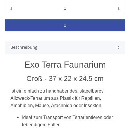
Beschreibung
Exo Terra Faunarium
Groß - 37 x 22 x 24.5 cm
ist ein einfach zu handhabendes, stapelbares
Allzweck-Terrarium aus Plastik für Reptilien,
Amphibien, Mäuse, Arachnida oder Insekten.
Ideal zum Transport von Terrarientieren oder
lebendigem Futter