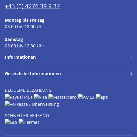
+43 (0) 4276 39 9 37
Montag bis Freitag
08:00 bis 18:00 Uhr
Samstag
08:00 bis 12:30 Uhr
Informationen
Gesetzliche Informationen
BEQUEME BEZAHLUNG
SCHNELLER VERSAND