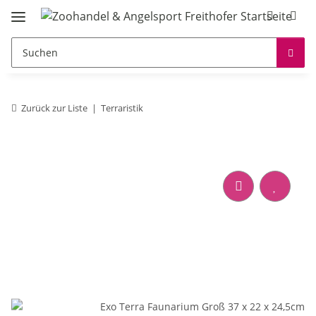
Zurück zur Liste
Terraristik