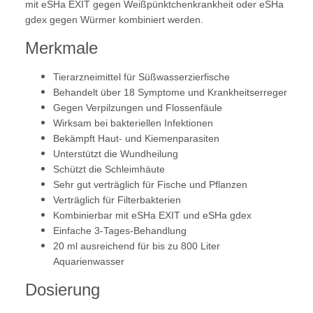
mit eSHa EXIT gegen Weißpünktchenkrankheit oder eSHa
gdex gegen Würmer kombiniert werden.
Merkmale
Tierarzneimittel für Süßwasserzierfische
Behandelt über 18 Symptome und Krankheitserreger
Gegen Verpilzungen und Flossenfäule
Wirksam bei bakteriellen Infektionen
Bekämpft Haut- und Kiemenparasiten
Unterstützt die Wundheilung
Schützt die Schleimhäute
Sehr gut verträglich für Fische und Pflanzen
Verträglich für Filterbakterien
Kombinierbar mit eSHa EXIT und eSHa gdex
Einfache 3-Tages-Behandlung
20 ml ausreichend für bis zu 800 Liter
Aquarienwasser
Dosierung