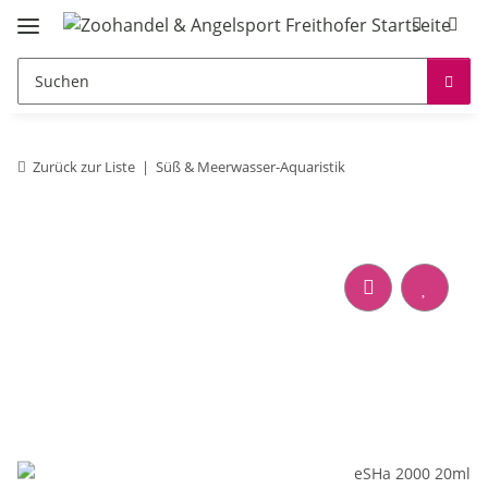
Zurück zur Liste
Süß & Meerwasser-Aquaristik