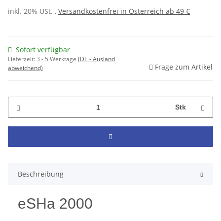
inkl. 20% USt. ,
Versandkostenfrei in Österreich ab 49 €
Sofort verfügbar
Lieferzeit:
3 - 5 Werktage
(DE - Ausland
Frage zum Artikel
abweichend)
Stk
Beschreibung
eSHa 2000