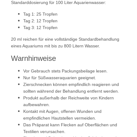
Standarddosierung für 100 Liter Aquarienwasser:
Tag 1: 25 Tropfen
Tag 2: 12 Tropfen
Tag 3: 12 Tropfen
20 ml reichen für eine vollständige Standardbehandlung
eines Aquariums mit bis zu 800 Litern Wasser.
Warnhinweise
Vor Gebrauch stets Packungsbeilage lesen.
Nur für Süßwasseraquarien geeignet.
Zierschnecken können empfindlich reagieren und
sollten während der Behandlung entfernt werden.
Produkt außerhalb der Reichweite von Kindern
aufbewahren.
Kontakt mit Augen, offenen Wunden und
empfindlichen Hautstellen vermeiden.
Das Präparat kann Flecken auf Oberflächen und
Textilien verursachen.