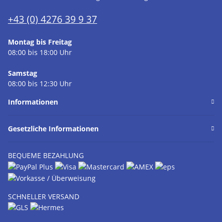
+43 (0) 4276 39 9 37
Montag bis Freitag
08:00 bis 18:00 Uhr
Samstag
08:00 bis 12:30 Uhr
Informationen
Gesetzliche Informationen
BEQUEME BEZAHLUNG
SCHNELLER VERSAND