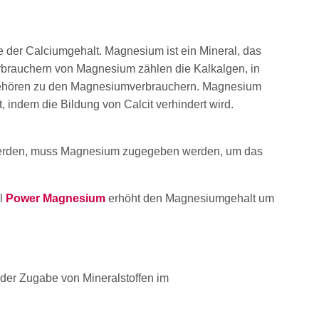
e der Calciumgehalt. Magnesium ist ein Mineral, das
rbrauchern von Magnesium zählen die Kalkalgen, in
) gehören zu den Magnesiumverbrauchern. Magnesium
, indem die Bildung von Calcit verhindert wird.
werden, muss Magnesium zugegeben werden, um das
el
Power Magnesium
erhöht den Magnesiumgehalt um
der Zugabe von Mineralstoffen im