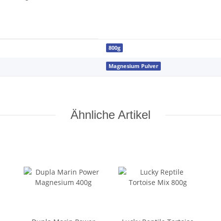
800g
Magnesium Pulver
Ähnliche Artikel