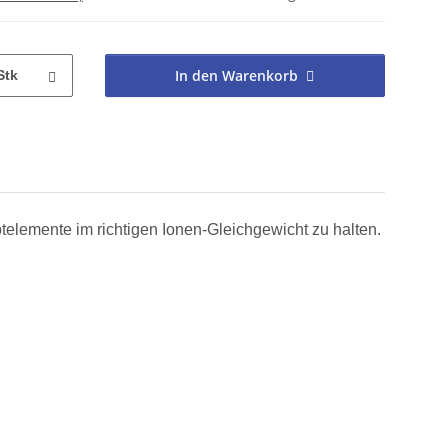
In den Warenkorb
Stk
elemente im richtigen Ionen-Gleichgewicht zu halten.