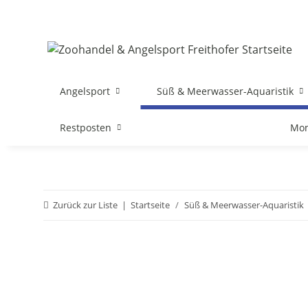
Angelsport
Süß & Meerwasser-Aquaristik
Restposten
Mon
Zurück zur Liste
Startseite
Süß & Meerwasser-Aquaristik