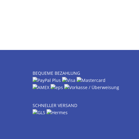
BEQUEME BEZAHLUNG
SCHNELLER VERSAND