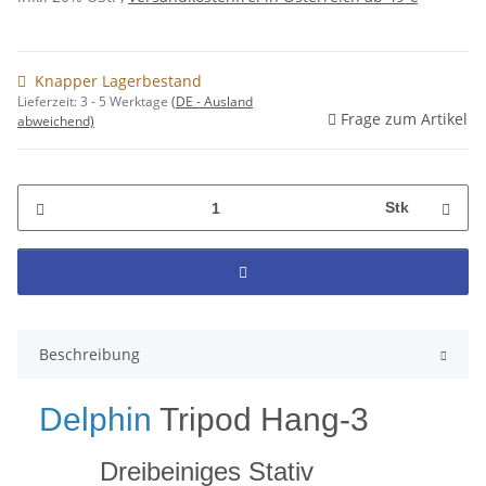
Knapper Lagerbestand
Lieferzeit:
3 - 5 Werktage
(DE - Ausland
Frage zum Artikel
abweichend)
Stk
Beschreibung
Delphin
Tripod Hang-3
Dreibeiniges Stativ