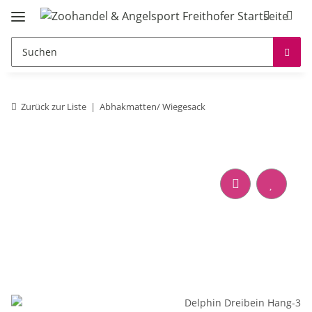
Zurück zur Liste
Abhakmatten/ Wiegesack