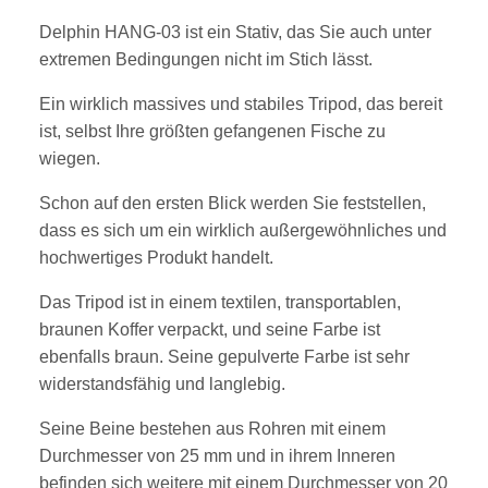
Delphin HANG-03 ist ein Stativ, das Sie auch unter
extremen Bedingungen nicht im Stich lässt.
Ein wirklich massives und stabiles Tripod, das bereit
ist, selbst Ihre größten gefangenen Fische zu
wiegen.
Schon auf den ersten Blick werden Sie feststellen,
dass es sich um ein wirklich außergewöhnliches und
hochwertiges Produkt handelt.
Das Tripod ist in einem textilen, transportablen,
braunen Koffer verpackt, und seine Farbe ist
ebenfalls braun.
Seine gepulverte Farbe ist sehr
widerstandsfähig und langlebig.
Seine Beine bestehen aus Rohren mit einem
Durchmesser von 25 mm und in ihrem Inneren
befinden sich weitere mit einem Durchmesser von 20