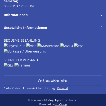
Samstag
08:00 bis 12:30 Uhr
Informationen
Gesetzliche Informationen
BEQUEME BEZAHLUNG
SCHNELLER VERSAND
Vertrag widerrufen
* Alle Preise inkl. gesetzlicher USt., zzgl.
Versand
© Zoohandel & Angelsport Freithofer
Powered by
JTL-Shop