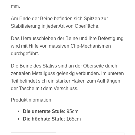
mm.
Am Ende der Beine befinden sich Spitzen zur
Stabilisierung in jeder Art von Oberfläche.
Das Herausschieben der Beine und ihre Befestigung
wird mit Hilfe von massiven Clip-Mechanismen
durchgeführt.
Die Beine des Stativs sind an der Oberseite durch
zentralen Metallguss gelenkig verbunden. Im unteren
Teil befindet sich ein starker Haken zum Aufhängen
der Tasche mit dem Verschluss.
Produktinformation
Die unterste Stufe:
95cm
Die höchste Stufe:
165cm