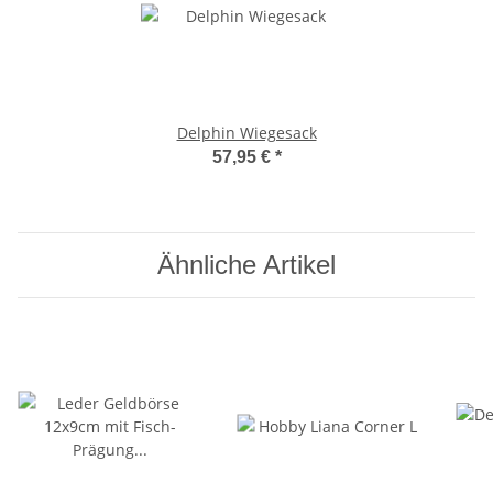
Delphin Wiegesack
57,95 €
*
Ähnliche Artikel