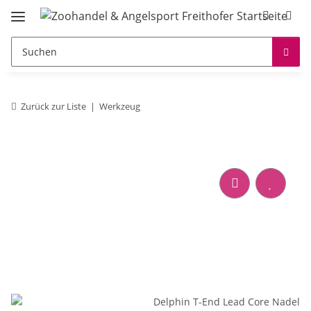
Zurück zur Liste
Werkzeug