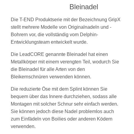
Bleinadel
Die T-END Produktserie mit der Bezeichnung GripX
stellt mehrere Modelle von Originalnadeln und -
Bohrern vor, die vollständig vom Delphin-
Entwicklungsteam entwickelt wurde.
Die LeadCORE genannte Bleinadel hat einen
Metallkörper mit einem verengten Teil, wodurch Sie
die Bleinadel für alle Arten von den
Bleikernschnüren verwenden können.
Die reduzierte Öse mit dem Splint können Sie
bequem über das Innere durchziehen, sodass alle
Montagen mit solcher Schnur sehr einfach werden.
Sie können jedoch diese Nadel problemlos auch
zum Einfädeln von Boilies oder anderen Ködern
verwenden.