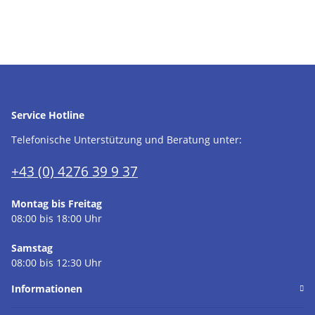
Service Hotline
Telefonische Unterstützung und Beratung unter:
+43 (0) 4276 39 9 37
Montag bis Freitag
08:00 bis 18:00 Uhr
Samstag
08:00 bis 12:30 Uhr
Informationen