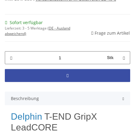
Sofort verfügbar
Lieferzeit:
3 - 5 Werktage
(DE - Ausland
Frage zum Artikel
abweichend)
Stk
Beschreibung
Delphin
T-END GripX
LeadCORE