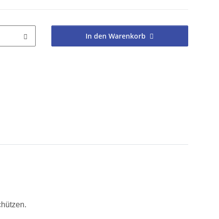
In den Warenkorb
chützen.