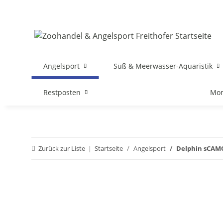
Angelsport
Süß & Meerwasser-Aquaristik
Restposten
Mon
Zurück zur Liste
Startseite
Angelsport
Delphin sCAMO