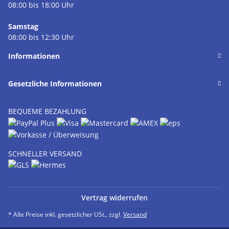
08:00 bis 18:00 Uhr
Samstag
08:00 bis 12:30 Uhr
Informationen
Gesetzliche Informationen
BEQUEME BEZAHLUNG
SCHNELLER VERSAND
Vertrag widerrufen
* Alle Preise inkl. gesetzlicher USt., zzgl.
Versand