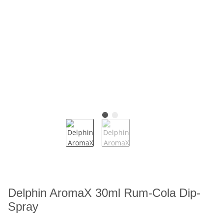
Delphin AromaX 30ml Rum-Cola Dip-
Spray