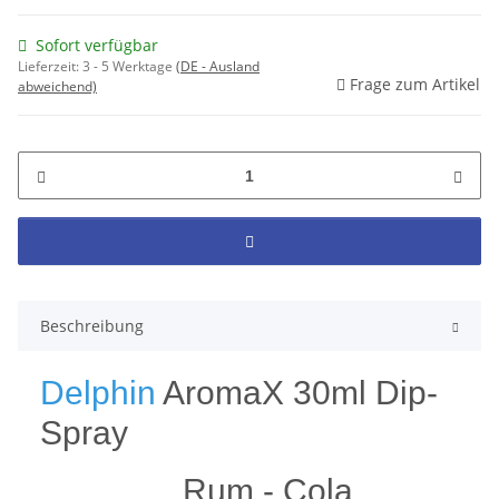
Sofort verfügbar
Lieferzeit:
3 - 5 Werktage
(DE - Ausland
Frage zum Artikel
abweichend)
Beschreibung
Delphin
AromaX 30ml Dip-
Spray
Rum - Cola