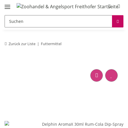
Zurück zur Liste
Futtermittel