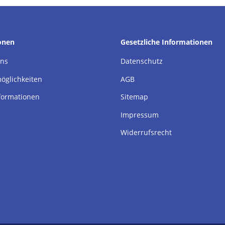
onen
Gesetzliche Informationen
uns
Datenschutz
öglichkeiten
AGB
formationen
Sitemap
Impressum
Widerrufsrecht