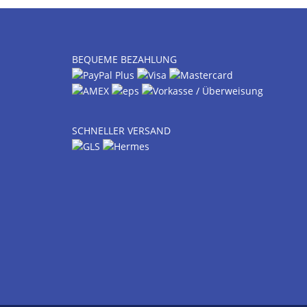
BEQUEME BEZAHLUNG
SCHNELLER VERSAND