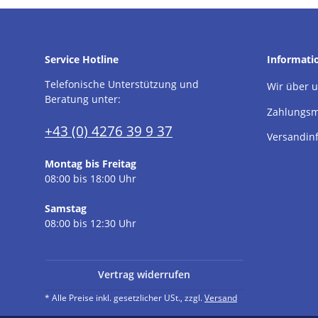
Service Hotline
Informati
Telefonische Unterstützung und
Wir über 
Beratung unter:
Zahlungsm
+43 (0) 4276 39 9 37
Versandin
Montag bis Freitag
08:00 bis 18:00 Uhr
Samstag
08:00 bis 12:30 Uhr
Vertrag widerrufen
* Alle Preise inkl. gesetzlicher USt., zzgl.
Versand