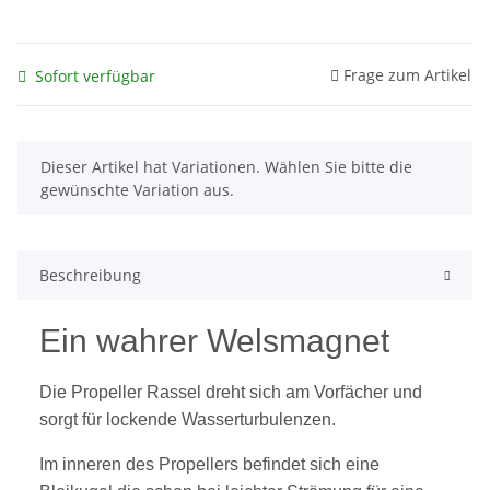
Frage zum Artikel
Sofort verfügbar
x
Dieser Artikel hat Variationen. Wählen Sie bitte die
gewünschte Variation aus.
Beschreibung
Ein wahrer Welsmagnet
Die Propeller Rassel dreht sich am Vorfächer und
sorgt für lockende Wasserturbulenzen.
Im inneren des Propellers befindet sich eine