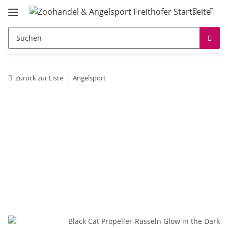
Zurück zur Liste
Angelsport