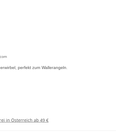
.com
erwirbel, perfekt zum Wallerangeln.
ei in Österreich ab 49 €