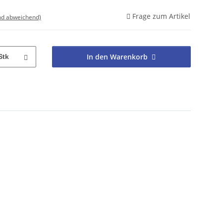
Frage zum Artikel
nd abweichend)
In den Warenkorb
Stk