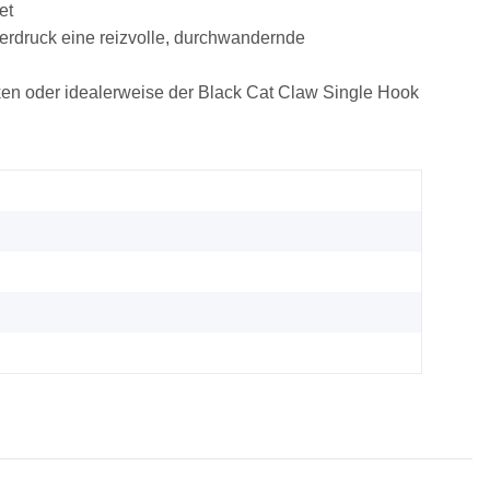
et
erdruck eine reizvolle, durchwandernde
ken oder idealerweise der Black Cat Claw Single Hook