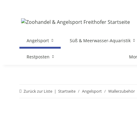
Angelsport
Süß & Meerwasser-Aquaristik
Restposten
Mon
Zurück zur Liste
Startseite
Angelsport
Wallerzubehör