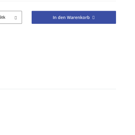
In den Warenkorb
Stk