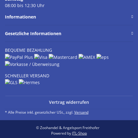
08:00 bis 12:30 Uhr
Informationen
Gesetzliche Informationen
BEQUEME BEZAHLUNG
SCHNELLER VERSAND
Vertrag widerrufen
* Alle Preise inkl. gesetzlicher USt., zzgl.
Versand
© Zoohandel & Angelsport Freithofer
Powered by
JTL-Shop