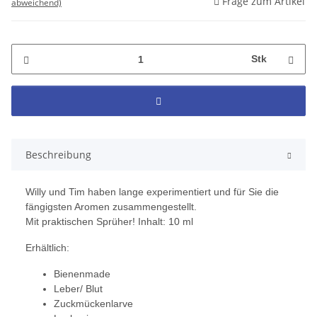
Frage zum Artikel
abweichend)
Stk
Beschreibung
Willy und Tim haben lange experimentiert und für Sie die
fängigsten Aromen zusammengestellt.
Mit praktischen Sprüher! Inhalt: 10 ml
Erhältlich:
Bienenmade
Leber/ Blut
Zuckmückenlarve