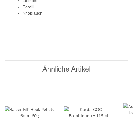
Lachsei
Forelli
Knoblauch
Ähnliche Artikel