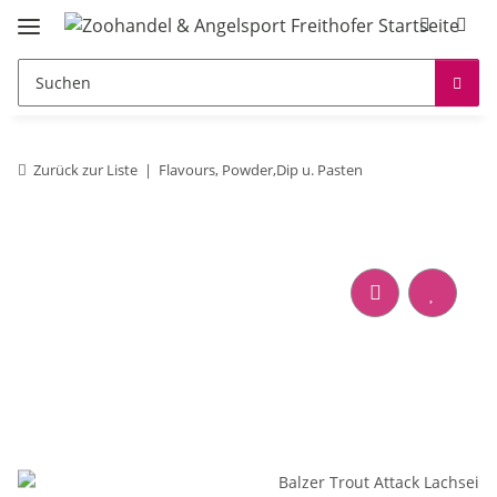
Zurück zur Liste
Flavours, Powder,Dip u. Pasten