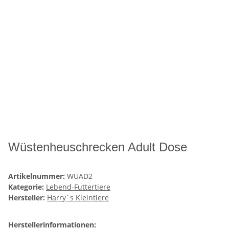
Wüstenheuschrecken Adult Dose
Artikelnummer:
WÜAD2
Kategorie:
Lebend-Futtertiere
Hersteller:
Harry`s Kleintiere
Herstellerinformationen: