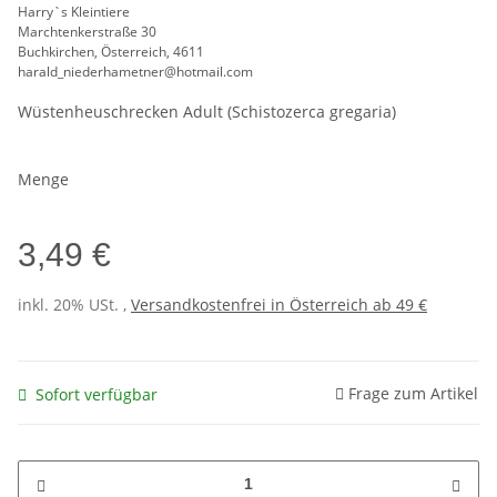
Harry`s Kleintiere
Marchtenkerstraße 30
Buchkirchen, Österreich, 4611
harald_niederhametner@hotmail.com
Wüstenheuschrecken Adult (Schistozerca gregaria)
Menge
3,49 €
inkl. 20% USt. ,
Versandkostenfrei in Österreich ab 49 €
Frage zum Artikel
Sofort verfügbar