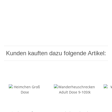
Kunden kauften dazu folgende Artikel: