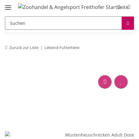
Zurück zur Liste
Lebend-Futtertiere