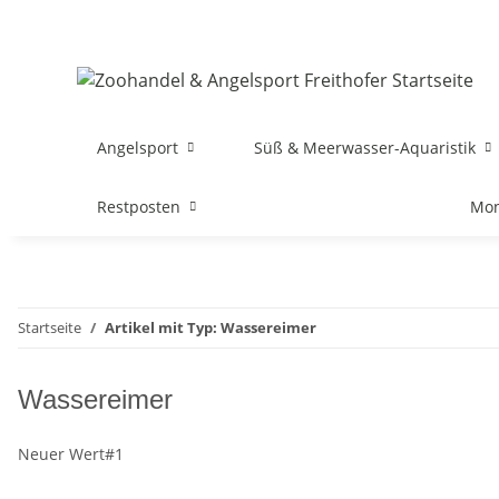
Angelsport
Süß & Meerwasser-Aquaristik
Restposten
Mon
Startseite
Artikel mit Typ: Wassereimer
Wassereimer
Neuer Wert#1