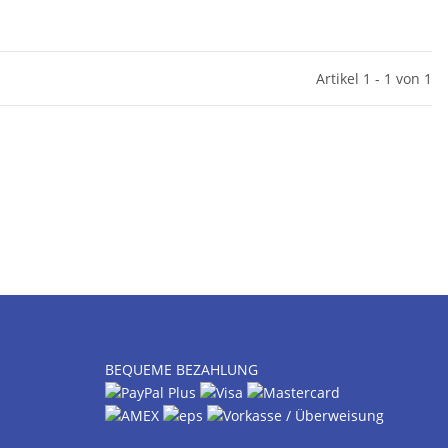
Artikel 1 - 1 von 1
BEQUEME BEZAHLUNG