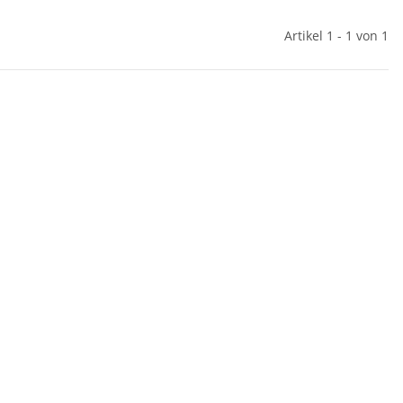
Artikel 1 - 1 von 1