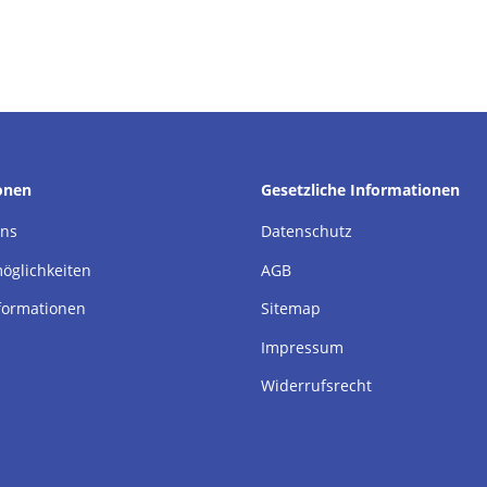
onen
Gesetzliche Informationen
uns
Datenschutz
öglichkeiten
AGB
formationen
Sitemap
Impressum
Widerrufsrecht