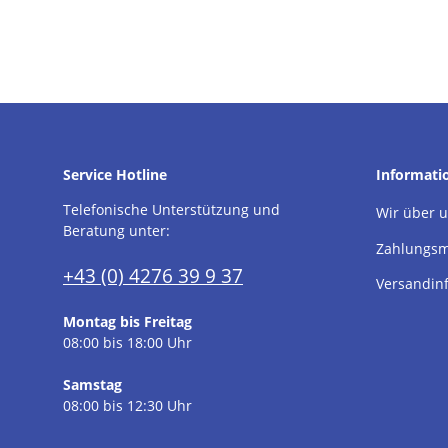
Service Hotline
Informati
Telefonische Unterstützung und
Wir über 
Beratung unter:
Zahlungsm
+43 (0) 4276 39 9 37
Versandin
Montag bis Freitag
08:00 bis 18:00 Uhr
Samstag
08:00 bis 12:30 Uhr