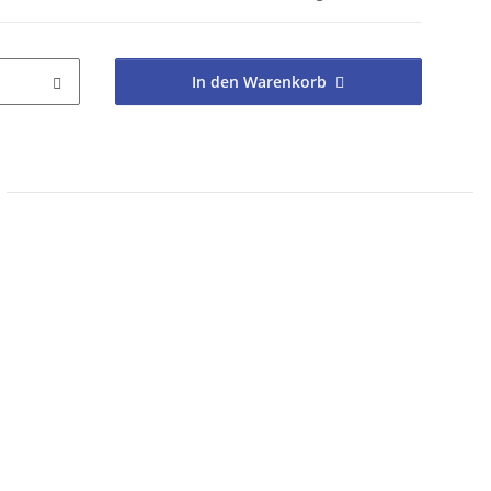
In den Warenkorb