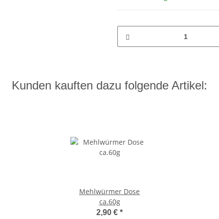
Kunden kauften dazu folgende Artikel:
Mehlwürmer Dose
ca.60g
2,90 €
*