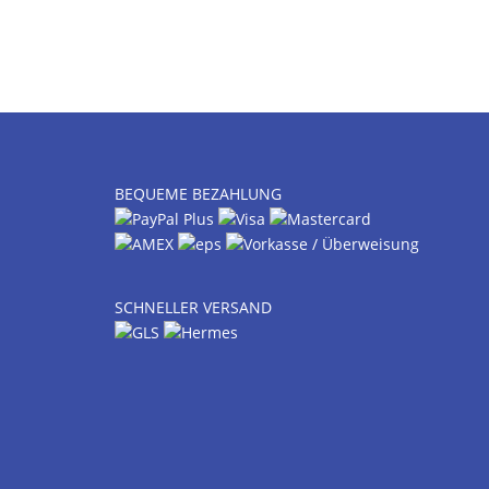
BEQUEME BEZAHLUNG
SCHNELLER VERSAND