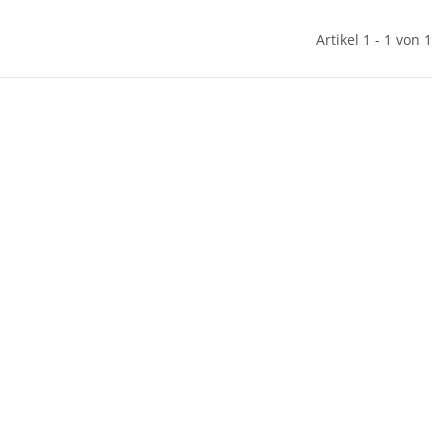
Artikel 1 - 1 von 1