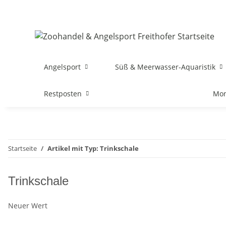
Angelsport
Süß & Meerwasser-Aquaristik
Restposten
Mon
Startseite
Artikel mit Typ: Trinkschale
Trinkschale
Neuer Wert