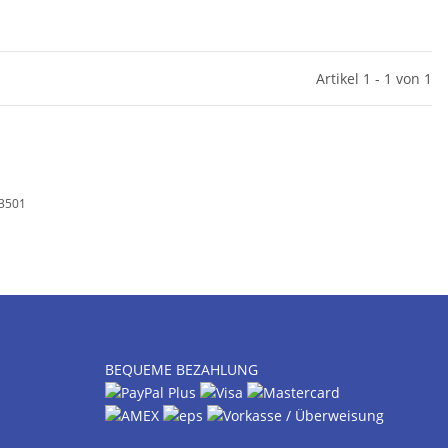
Artikel 1 - 1 von 1
53501
BEQUEME BEZAHLUNG