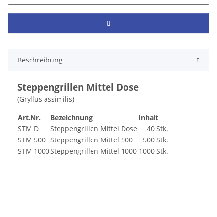
Beschreibung
Steppengrillen Mittel Dose
(Gryllus assimilis)
Art.Nr.
Bezeichnung
Inhalt
STM D
Steppengrillen Mittel Dose
40 Stk.
STM 500
Steppengrillen Mittel 500
500 Stk.
STM 1000
Steppengrillen Mittel 1000
1000 Stk.