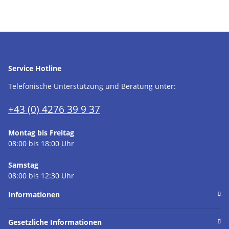
Service Hotline
Telefonische Unterstützung und Beratung unter:
+43 (0) 4276 39 9 37
Montag bis Freitag
08:00 bis 18:00 Uhr
Samstag
08:00 bis 12:30 Uhr
Informationen
Gesetzliche Informationen