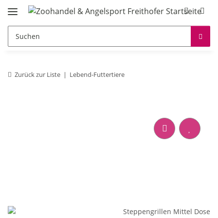
Zurück zur Liste
Lebend-Futtertiere