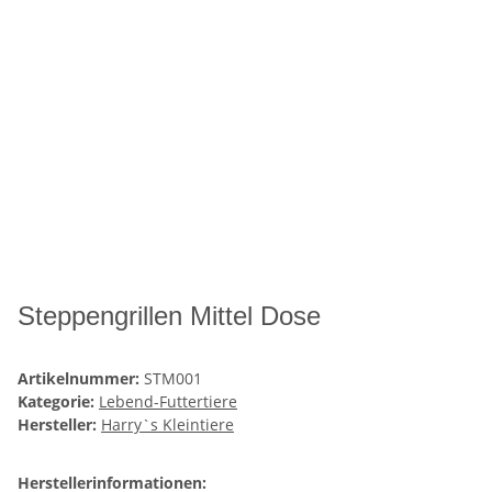
Steppengrillen Mittel Dose
Artikelnummer:
STM001
Kategorie:
Lebend-Futtertiere
Hersteller:
Harry`s Kleintiere
Herstellerinformationen: