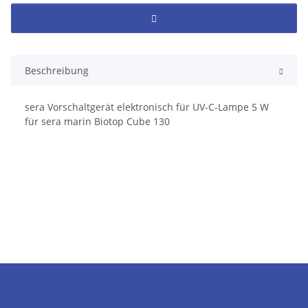
Beschreibung
sera Vorschaltgerät elektronisch für UV-C-Lampe 5 W
für sera marin Biotop Cube 130