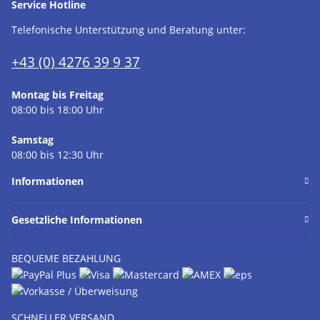
Service Hotline
Telefonische Unterstützung und Beratung unter:
+43 (0) 4276 39 9 37
Montag bis Freitag
08:00 bis 18:00 Uhr
Samstag
08:00 bis 12:30 Uhr
Informationen
Gesetzliche Informationen
BEQUEME BEZAHLUNG
SCHNELLER VERSAND