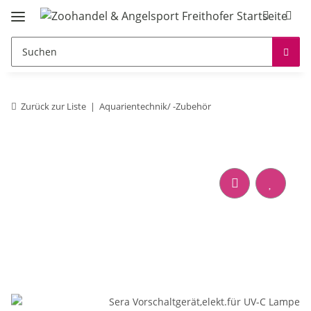
Zurück zur Liste
Aquarientechnik/ -Zubehör