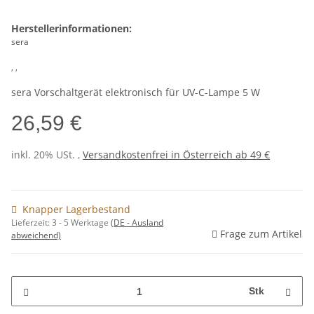
Herstellerinformationen:
sera
, ,
sera Vorschaltgerät elektronisch für UV-C-Lampe 5 W
26,59 €
inkl. 20% USt. ,
Versandkostenfrei in Österreich ab 49 €
Knapper Lagerbestand
Lieferzeit:
3 - 5 Werktage
(DE - Ausland
Frage zum Artikel
abweichend)
Stk