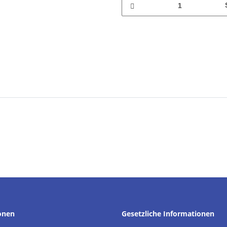
onen
Gesetzliche Informationen