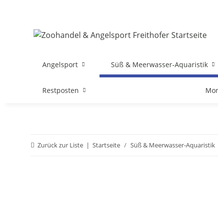
Angelsport
Süß & Meerwasser-Aquaristik
Restposten
Mon
Zurück zur Liste
Startseite
Süß & Meerwasser-Aquaristik