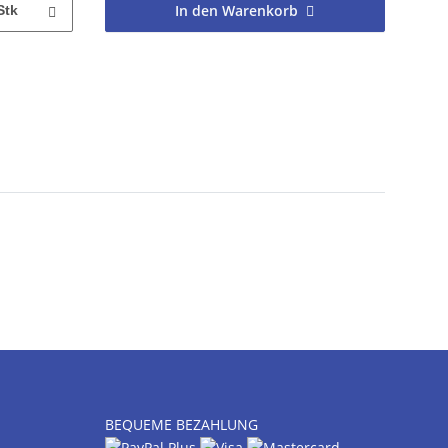
In den Warenkorb
Stk
BEQUEME BEZAHLUNG