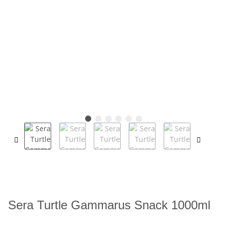
Sera Turtle Gammarus Snack 1000ml