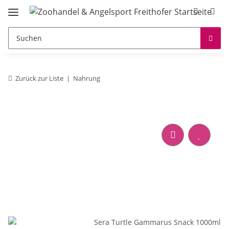
Zurück zur Liste
Nahrung