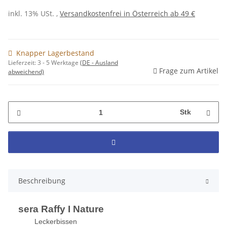
inkl. 13% USt. ,
Versandkostenfrei in Österreich ab 49 €
Knapper Lagerbestand
Lieferzeit:
3 - 5 Werktage
(DE - Ausland
Frage zum Artikel
abweichend)
Stk
Beschreibung
sera Raffy I Nature
Leckerbissen