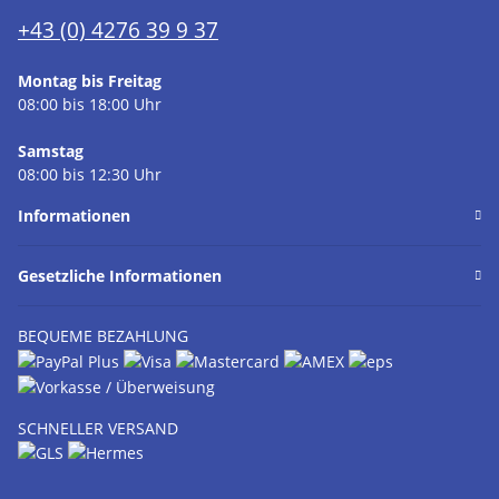
+43 (0) 4276 39 9 37
Montag bis Freitag
08:00 bis 18:00 Uhr
Samstag
08:00 bis 12:30 Uhr
Informationen
Gesetzliche Informationen
BEQUEME BEZAHLUNG
SCHNELLER VERSAND