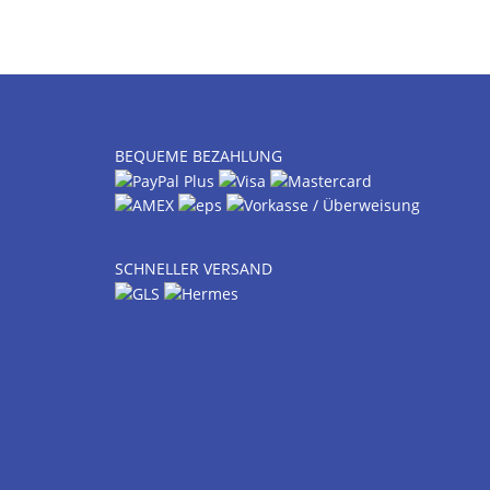
BEQUEME BEZAHLUNG
SCHNELLER VERSAND