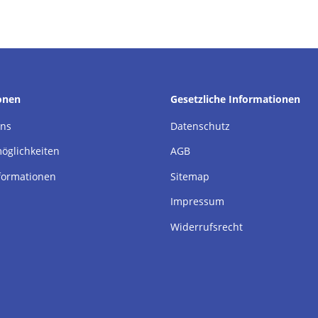
onen
Gesetzliche Informationen
uns
Datenschutz
öglichkeiten
AGB
formationen
Sitemap
Impressum
Widerrufsrecht