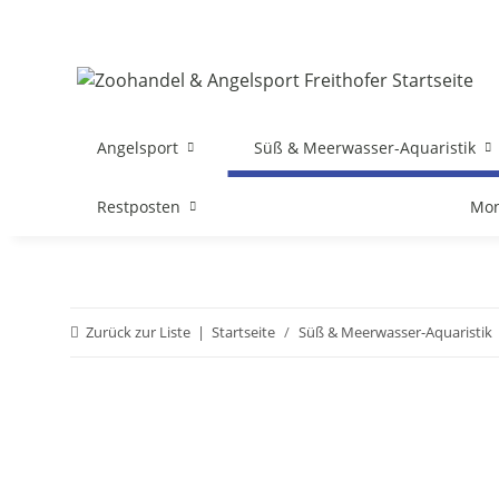
Angelsport
Süß & Meerwasser-Aquaristik
Restposten
Mon
Zurück zur Liste
Startseite
Süß & Meerwasser-Aquaristik