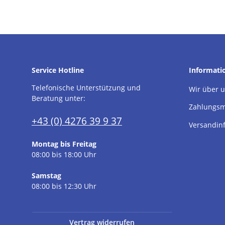
Service Hotline
Informati
Telefonische Unterstützung und
Wir über 
Beratung unter:
Zahlungsm
+43 (0) 4276 39 9 37
Versandin
Montag bis Freitag
08:00 bis 18:00 Uhr
Samstag
08:00 bis 12:30 Uhr
Vertrag widerrufen