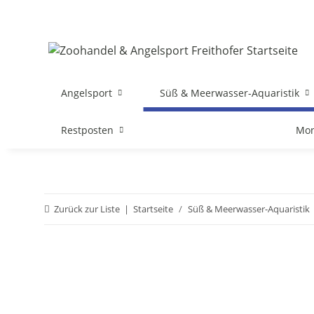
Angelsport
Süß & Meerwasser-Aquaristik
Restposten
Mon
Zurück zur Liste
Startseite
Süß & Meerwasser-Aquaristik