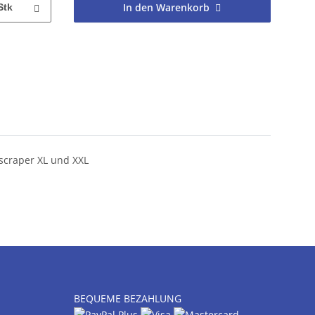
In den Warenkorb
Stk
 scraper XL und XXL
BEQUEME BEZAHLUNG