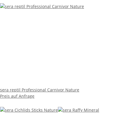
sera reptil Professional Carnivor Nature
Preis auf Anfrage