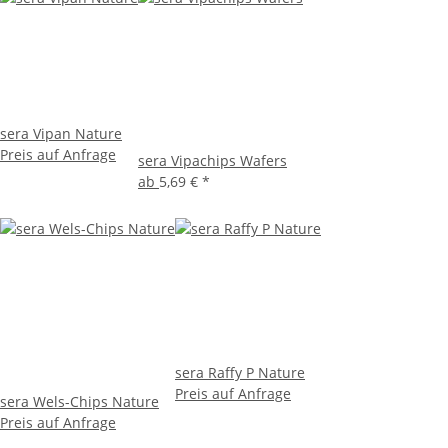
sera Vipan Nature
Preis auf Anfrage
sera Vipachips Wafers
ab
5,69 €
*
sera Raffy P Nature
Preis auf Anfrage
sera Wels-Chips Nature
Preis auf Anfrage