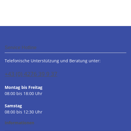
Service Hotline
Telefonische Unterstützung und Beratung unter:
+43 (0) 4276 39 9 37
Montag bis Freitag
08:00 bis 18:00 Uhr
Samstag
08:00 bis 12:30 Uhr
Informationen