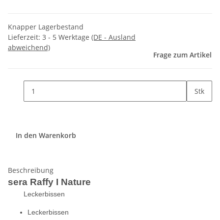
Knapper Lagerbestand
Lieferzeit:
3 - 5 Werktage
(DE - Ausland
abweichend)
Frage zum Artikel
Stk
In den Warenkorb
Beschreibung
sera Raffy I Nature
Leckerbissen
Leckerbissen