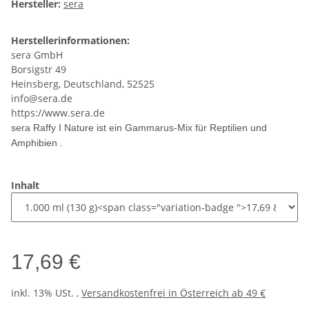
Hersteller:
sera
Herstellerinformationen:
sera GmbH
Borsigstr 49
Heinsberg, Deutschland, 52525
info@sera.de
https://www.sera.de
sera Raffy I Nature ist ein Gammarus-Mix für Reptilien und
Amphibien .
Inhalt
17,69 €
inkl. 13% USt. ,
Versandkostenfrei in Österreich ab 49 €