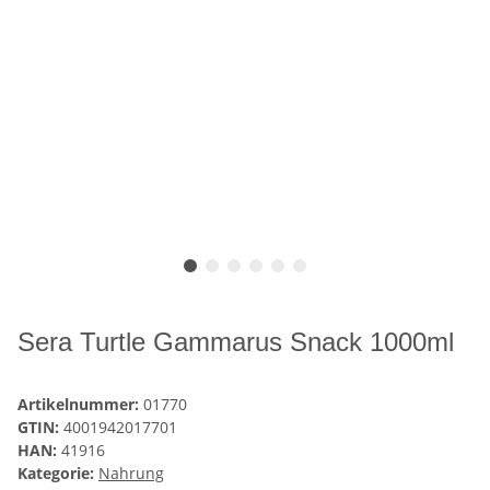
Sera Turtle Gammarus Snack 1000ml
Artikelnummer:
01770
GTIN:
4001942017701
HAN:
41916
Kategorie:
Nahrung