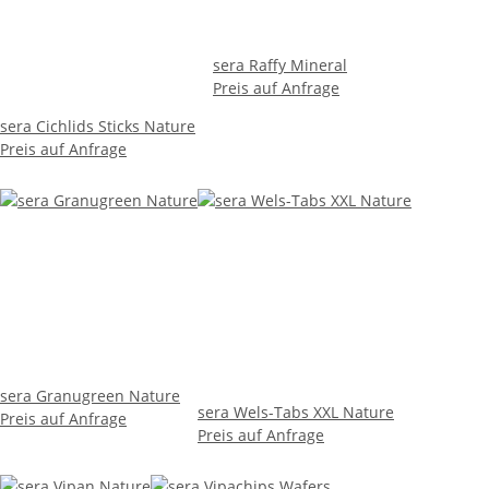
sera Raffy Mineral
Preis auf Anfrage
sera Cichlids Sticks Nature
Preis auf Anfrage
sera Granugreen Nature
sera Wels-Tabs XXL Nature
Preis auf Anfrage
Preis auf Anfrage