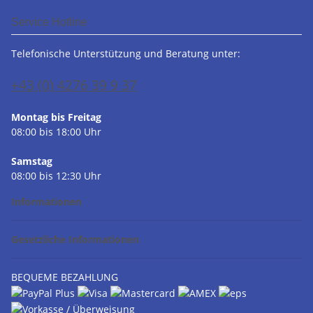
Service Hotline
Telefonische Unterstützung und Beratung unter:
+43 (0) 4276 39 9 37
Montag bis Freitag
08:00 bis 18:00 Uhr
Samstag
08:00 bis 12:30 Uhr
Informationen
Gesetzliche Informationen
BEQUEME BEZAHLUNG