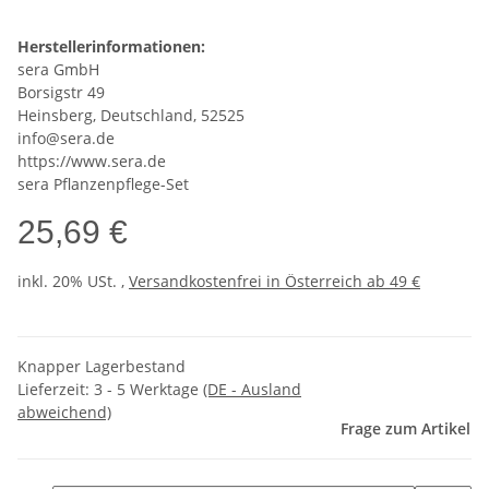
Herstellerinformationen:
sera GmbH
Borsigstr 49
Heinsberg, Deutschland, 52525
info@sera.de
https://www.sera.de
sera Pflanzenpflege-Set
25,69 €
inkl. 20% USt. ,
Versandkostenfrei in Österreich ab 49 €
Knapper Lagerbestand
Lieferzeit:
3 - 5 Werktage
(DE - Ausland
abweichend)
Frage zum Artikel