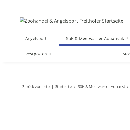
Angelsport
Süß & Meerwasser-Aquaristik
Restposten
Mon
Zurück zur Liste
Startseite
Süß & Meerwasser-Aquaristik