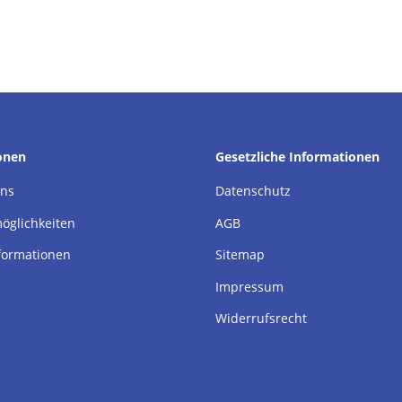
onen
Gesetzliche Informationen
uns
Datenschutz
öglichkeiten
AGB
formationen
Sitemap
Impressum
Widerrufsrecht