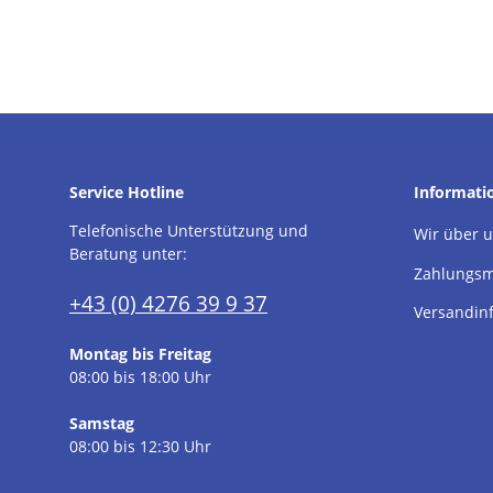
Service Hotline
Informati
Telefonische Unterstützung und
Wir über 
Beratung unter:
Zahlungsm
+43 (0) 4276 39 9 37
Versandin
Montag bis Freitag
08:00 bis 18:00 Uhr
Samstag
08:00 bis 12:30 Uhr