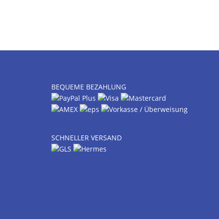
BEQUEME BEZAHLUNG
SCHNELLER VERSAND