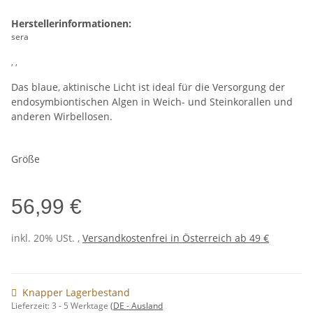
Herstellerinformationen:
sera
, ,
Das blaue, aktinische Licht ist ideal für die Versorgung der
endosymbiontischen Algen in Weich- und Steinkorallen und
anderen Wirbellosen.
Größe
56,99 €
inkl. 20% USt. ,
Versandkostenfrei in Österreich ab 49 €
Knapper Lagerbestand
Lieferzeit:
3 - 5 Werktage
(DE - Ausland