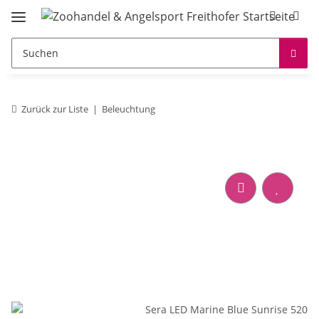
Zurück zur Liste
Beleuchtung