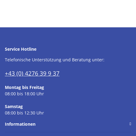
Service Hotline
Telefonische Unterstützung und Beratung unter:
+43 (0) 4276 39 9 37
Montag bis Freitag
08:00 bis 18:00 Uhr
Samstag
08:00 bis 12:30 Uhr
Informationen