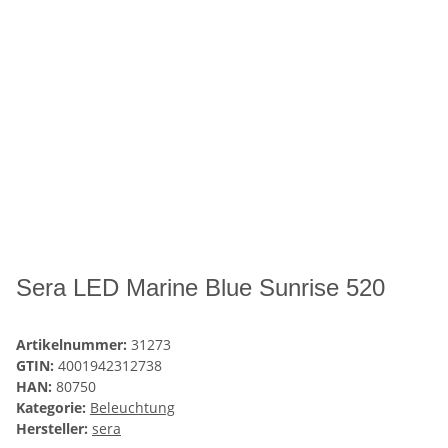
Sera LED Marine Blue Sunrise 520
Artikelnummer:
31273
GTIN:
4001942312738
HAN:
80750
Kategorie:
Beleuchtung
Hersteller:
sera