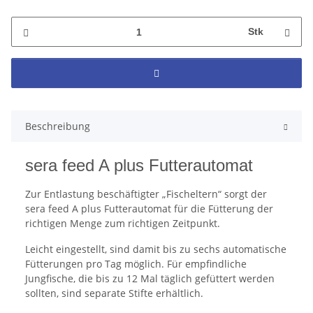
Stk
Beschreibung
sera feed A plus Futterautomat
Zur Entlastung beschäftigter „Fischeltern“ sorgt der
sera feed A plus Futterautomat für die Fütterung der
richtigen Menge zum richtigen Zeitpunkt.
Leicht eingestellt, sind damit bis zu sechs automatische
Fütterungen pro Tag möglich. Für empfindliche
Jungfische, die bis zu 12 Mal täglich gefüttert werden
sollten, sind separate Stifte erhältlich.