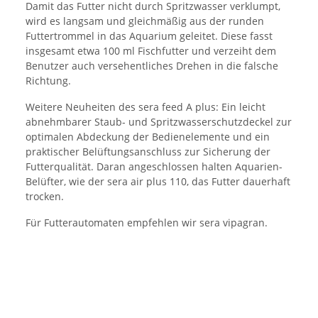
Damit das Futter nicht durch Spritzwasser verklumpt,
wird es langsam und gleichmäßig aus der runden
Futtertrommel in das Aquarium geleitet. Diese fasst
insgesamt etwa 100 ml Fischfutter und verzeiht dem
Benutzer auch versehentliches Drehen in die falsche
Richtung.
Weitere Neuheiten des sera feed A plus: Ein leicht
abnehmbarer Staub- und Spritzwasserschutzdeckel zur
optimalen Abdeckung der Bedienelemente und ein
praktischer Belüftungsanschluss zur Sicherung der
Futterqualität. Daran angeschlossen halten Aquarien-
Belüfter, wie der sera air plus 110, das Futter dauerhaft
trocken.
Für Futterautomaten empfehlen wir sera vipagran.