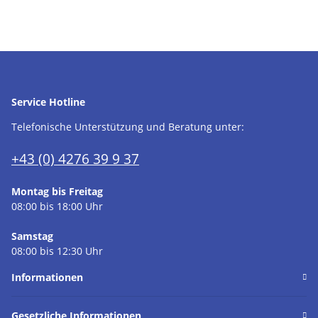
Service Hotline
Telefonische Unterstützung und Beratung unter:
+43 (0) 4276 39 9 37
Montag bis Freitag
08:00 bis 18:00 Uhr
Samstag
08:00 bis 12:30 Uhr
Informationen
Gesetzliche Informationen