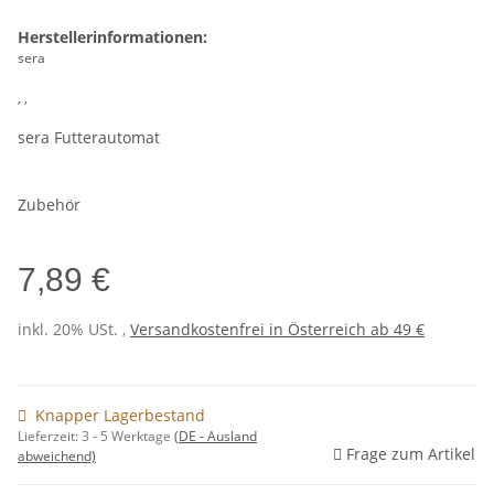
Herstellerinformationen:
sera
, ,
sera Futterautomat
Zubehör
7,89 €
inkl. 20% USt. ,
Versandkostenfrei in Österreich ab 49 €
Knapper Lagerbestand
Lieferzeit:
3 - 5 Werktage
(DE - Ausland
Frage zum Artikel
abweichend)