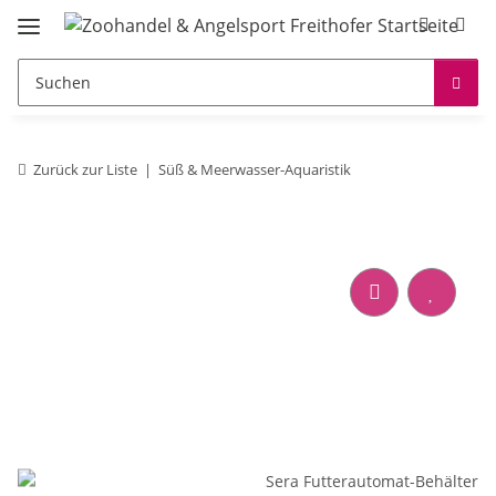
Zurück zur Liste
Süß & Meerwasser-Aquaristik