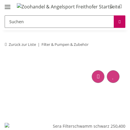
Zurück zur Liste
Filter & Pumpen & Zubehör