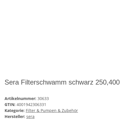
Sera Filterschwamm schwarz 250,400
Artikelnummer:
30633
GTIN:
4001942306331
Kategorie:
Filter & Pumpen & Zubehör
Hersteller:
sera