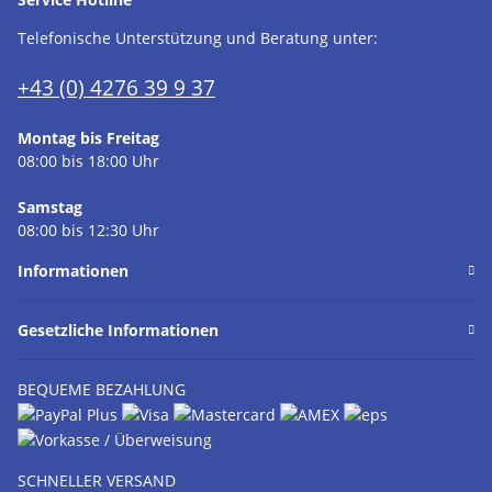
Telefonische Unterstützung und Beratung unter:
+43 (0) 4276 39 9 37
Montag bis Freitag
08:00 bis 18:00 Uhr
Samstag
08:00 bis 12:30 Uhr
Informationen
Gesetzliche Informationen
BEQUEME BEZAHLUNG
SCHNELLER VERSAND