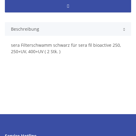
Beschreibung
sera Filterschwamm schwarz für sera fil bioactive 250,
250+UV, 400+UV ( 2 Stk. )
Service Hotline