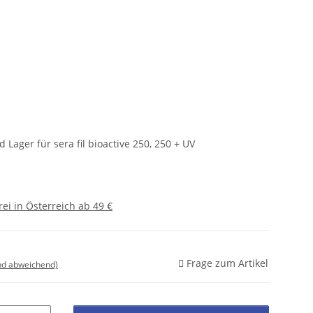
 Lager für sera fil bioactive 250, 250 + UV
ei in Österreich ab 49 €
Frage zum Artikel
nd abweichend)