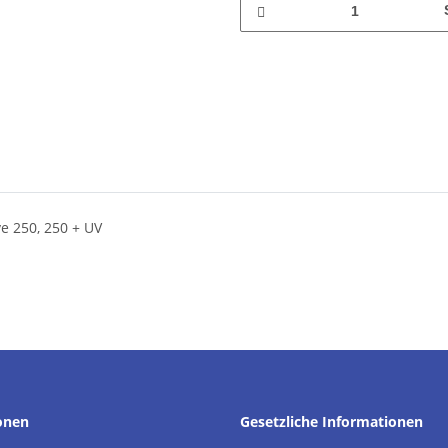
ve 250, 250 + UV
onen
Gesetzliche Informationen