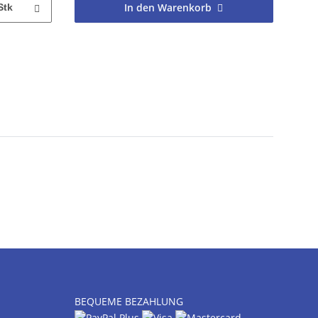
In den Warenkorb
Stk
BEQUEME BEZAHLUNG