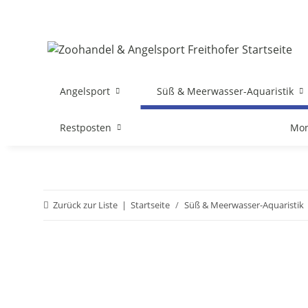
Angelsport
Süß & Meerwasser-Aquaristik
Restposten
Mon
Zurück zur Liste
Startseite
Süß & Meerwasser-Aquaristik