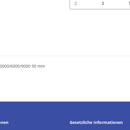
 3000/6000/9000 90 mm
onen
Gesetzliche Informationen