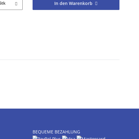
In den Warenkorb
Stk
BEQUEME BEZAHLUNG