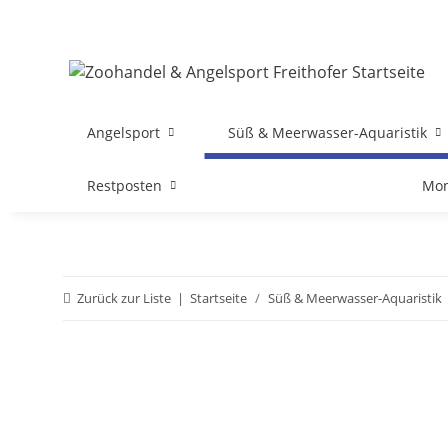
Angelsport
Süß & Meerwasser-Aquaristik
Restposten
Mon
Zurück zur Liste
Startseite
Süß & Meerwasser-Aquaristik