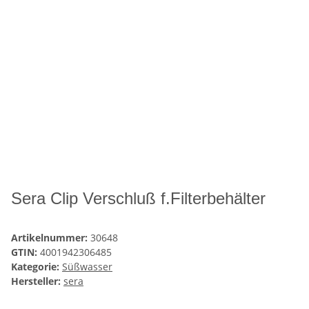
Sera Clip Verschluß f.Filterbehälter
Artikelnummer:
30648
GTIN:
4001942306485
Kategorie:
Süßwasser
Hersteller:
sera