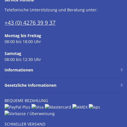
Telefonische Unterstützung und Beratung unter:
+43 (0) 4276 39 9 37
Montag bis Freitag
08:00 bis 18:00 Uhr
Samstag
08:00 bis 12:30 Uhr
Informationen
Gesetzliche Informationen
BEQUEME BEZAHLUNG
SCHNELLER VERSAND