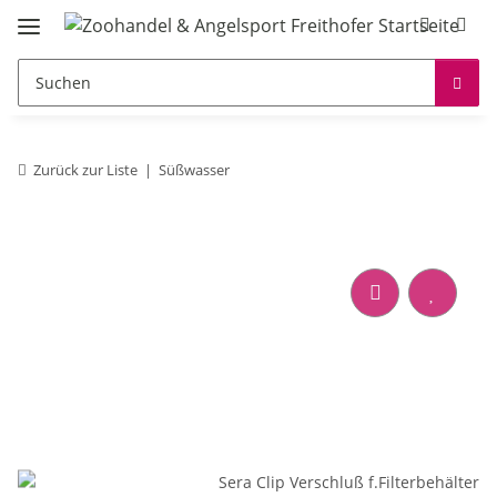
Zurück zur Liste
Süßwasser