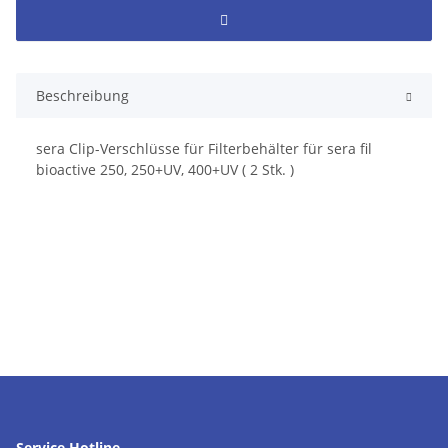
Beschreibung
sera Clip-Verschlüsse für Filterbehälter für sera fil
bioactive 250, 250+UV, 400+UV ( 2 Stk. )
Service Hotline