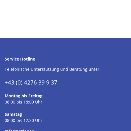
Service Hotline
Telefonische Unterstützung und Beratung unter:
+43 (0) 4276 39 9 37
Montag bis Freitag
08:00 bis 18:00 Uhr
Samstag
08:00 bis 12:30 Uhr