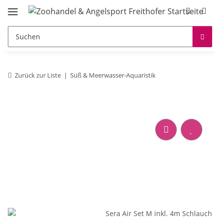
Zurück zur Liste
Süß & Meerwasser-Aquaristik