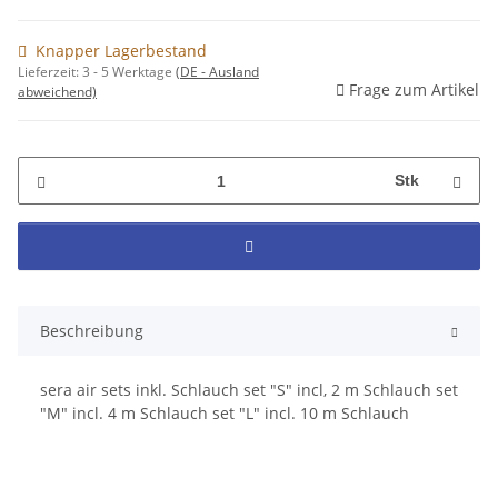
Knapper Lagerbestand
Lieferzeit:
3 - 5 Werktage
(DE - Ausland
Frage zum Artikel
abweichend)
Stk
Beschreibung
sera air sets inkl. Schlauch set "S" incl, 2 m Schlauch set
"M" incl. 4 m Schlauch set "L" incl. 10 m Schlauch