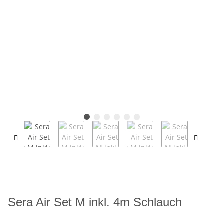
Sera Air Set M inkl. 4m Schlauch