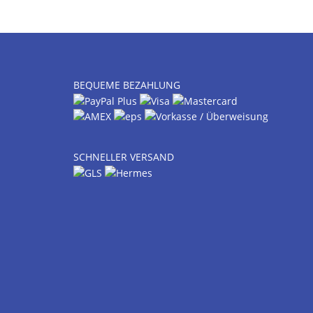
BEQUEME BEZAHLUNG
SCHNELLER VERSAND