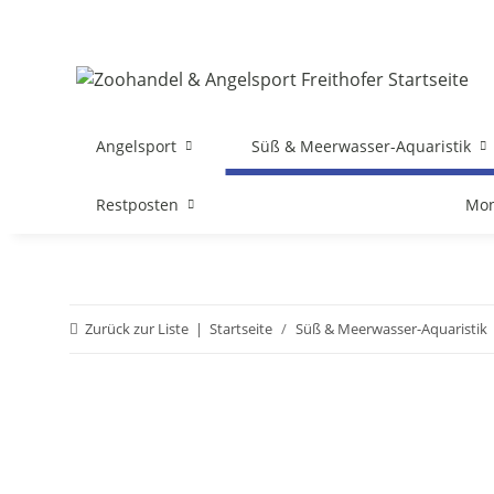
Angelsport
Süß & Meerwasser-Aquaristik
Restposten
Mon
Zurück zur Liste
Startseite
Süß & Meerwasser-Aquaristik