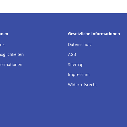
onen
Gesetzliche Informationen
uns
Datenschutz
öglichkeiten
AGB
formationen
Sitemap
Impressum
Widerrufsrecht