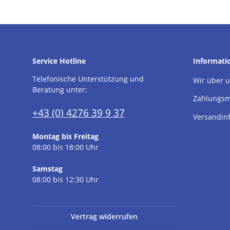
Service Hotline
Informati
Telefonische Unterstützung und
Wir über 
Beratung unter:
Zahlungsm
+43 (0) 4276 39 9 37
Versandin
Montag bis Freitag
08:00 bis 18:00 Uhr
Samstag
08:00 bis 12:30 Uhr
Vertrag widerrufen