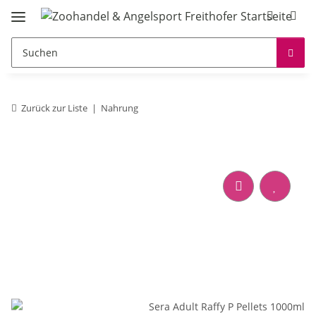
Zurück zur Liste
Nahrung