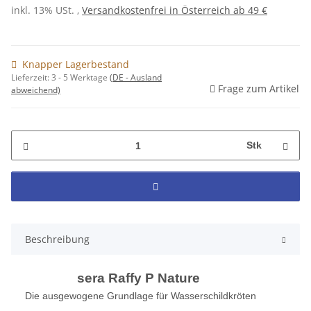
inkl. 13% USt. ,
Versandkostenfrei in Österreich ab 49 €
Knapper Lagerbestand
Lieferzeit:
3 - 5 Werktage
(DE - Ausland
Frage zum Artikel
abweichend)
Stk
Beschreibung
sera Raffy P Nature
Die ausgewogene Grundlage für Wasserschildkröten