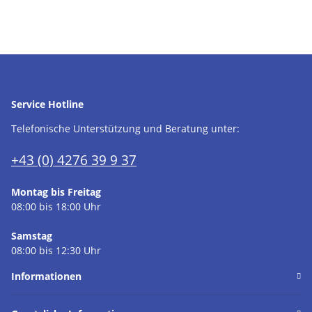
Service Hotline
Telefonische Unterstützung und Beratung unter:
+43 (0) 4276 39 9 37
Montag bis Freitag
08:00 bis 18:00 Uhr
Samstag
08:00 bis 12:30 Uhr
Informationen