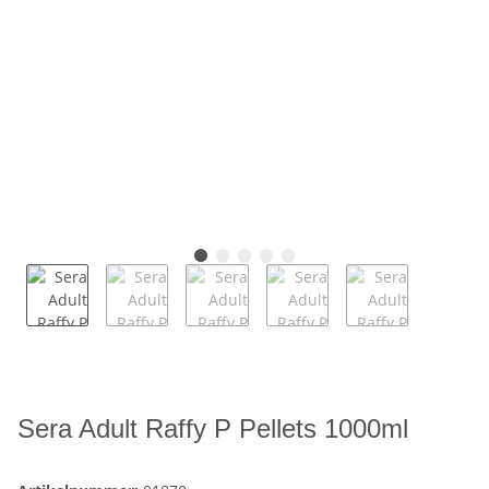
Sera Adult Raffy P Pellets 1000ml