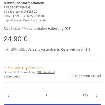
Herstellerinformationen:
RIVE SPORT FISHING
29 allée Jean MONNET 29
SAINT JEAN DE VEDAS, , 34430
https://contact@rive-france.com
Rive Köder / Madenschalen Halterung D25
24,90 €
inkl. 20% USt. ,
Versandkostenfrei in Österreich ab 49 €
Knapper Lagerbestand
Lieferzeit:
3 - 5 Werktage
(DE - Ausland
Frage zum Artikel
abweichend)
Stk