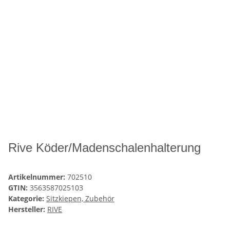
Rive Köder/Madenschalenhalterung
Artikelnummer:
702510
GTIN:
3563587025103
Kategorie:
Sitzkiepen, Zubehör
Hersteller:
RIVE