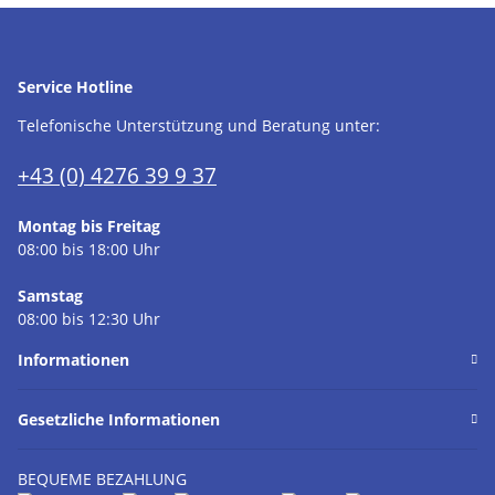
Service Hotline
Telefonische Unterstützung und Beratung unter:
+43 (0) 4276 39 9 37
Montag bis Freitag
08:00 bis 18:00 Uhr
Samstag
08:00 bis 12:30 Uhr
Informationen
Gesetzliche Informationen
BEQUEME BEZAHLUNG