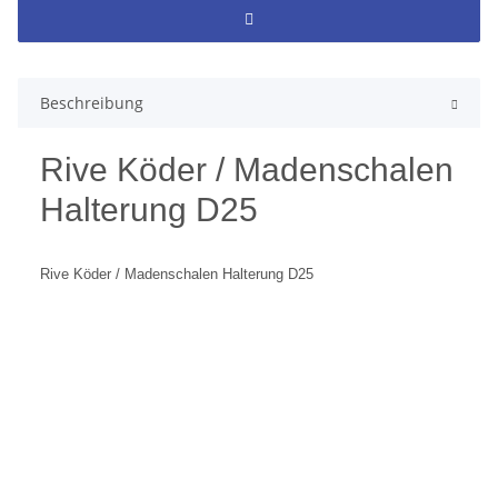
Beschreibung
Rive Köder / Madenschalen
Halterung D25
Rive Köder / Madenschalen Halterung D25