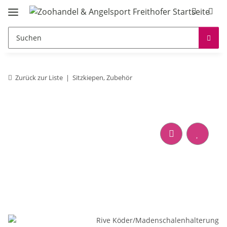
Zurück zur Liste
Sitzkiepen, Zubehör