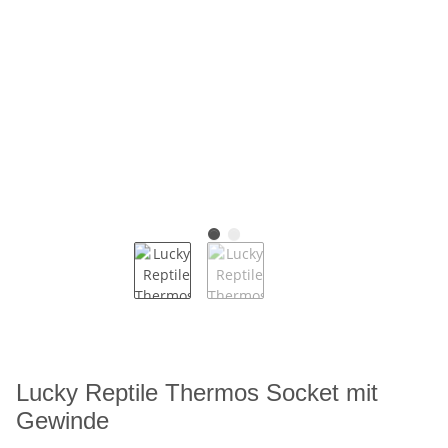
Lucky Reptile Thermos Socket mit
Gewinde