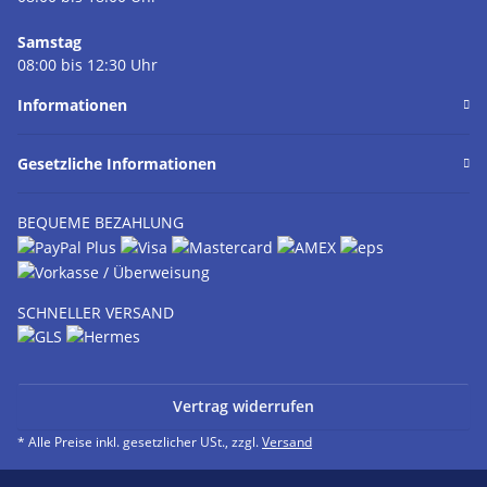
Samstag
08:00 bis 12:30 Uhr
Informationen
Gesetzliche Informationen
BEQUEME BEZAHLUNG
SCHNELLER VERSAND
Vertrag widerrufen
* Alle Preise inkl. gesetzlicher USt., zzgl.
Versand