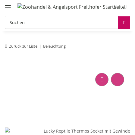
Zurück zur Liste
Beleuchtung