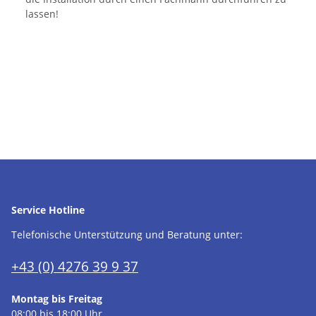
lassen!
Service Hotline
Telefonische Unterstützung und Beratung unter:
+43 (0) 4276 39 9 37
Montag bis Freitag
08:00 bis 18:00 Uhr