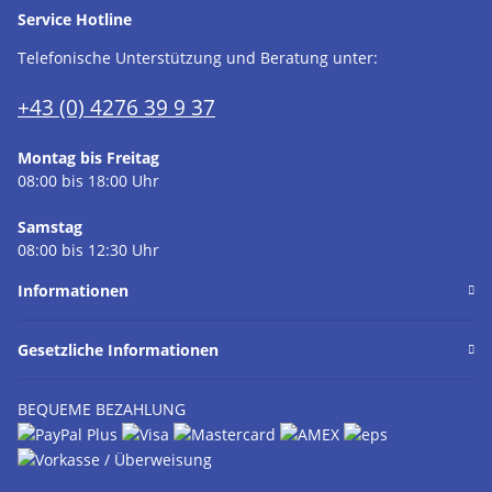
Service Hotline
Telefonische Unterstützung und Beratung unter:
+43 (0) 4276 39 9 37
Montag bis Freitag
08:00 bis 18:00 Uhr
Samstag
08:00 bis 12:30 Uhr
Informationen
Gesetzliche Informationen
BEQUEME BEZAHLUNG