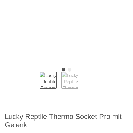
Lucky Reptile Thermo Socket Pro mit
Gelenk