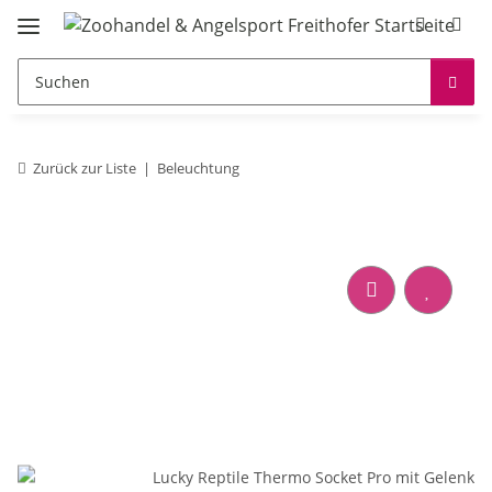
Zurück zur Liste
Beleuchtung