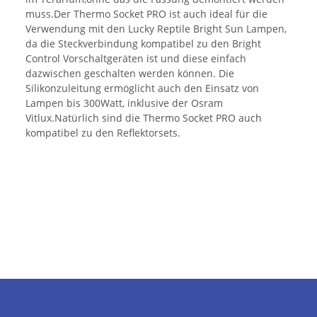
muss.Der Thermo Socket PRO ist auch ideal für die
Verwendung mit den Lucky Reptile Bright Sun Lampen,
da die Steckverbindung kompatibel zu den Bright
Control Vorschaltgeräten ist und diese einfach
dazwischen geschalten werden können. Die
Silikonzuleitung ermöglicht auch den Einsatz von
Lampen bis 300Watt, inklusive der Osram
Vitlux.Natürlich sind die Thermo Socket PRO auch
kompatibel zu den Reflektorsets.